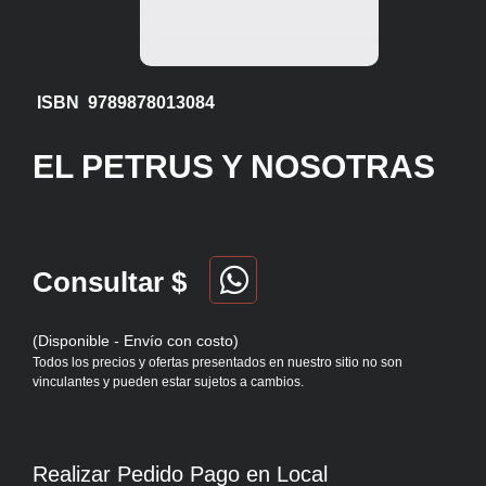
ISBN 9789878013084
EL PETRUS Y NOSOTRAS
Consultar $
(Disponible - Envío con costo)
Todos los precios y ofertas presentados en nuestro sitio no son
vinculantes y pueden estar sujetos a cambios.
Realizar Pedido Pago en Local