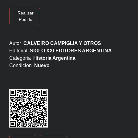
Realizar
Pedido
Autor
CALVEIRO CAMPIGLIA Y OTROS
Editorial
SIGLO XXI EDITORES ARGENTINA
Categoria
Historia Argentina
Condicion
Nuevo
.