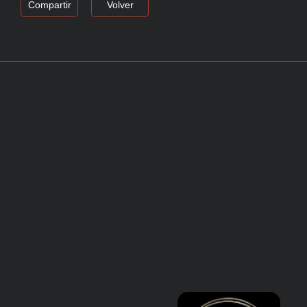
Compartir
Volver