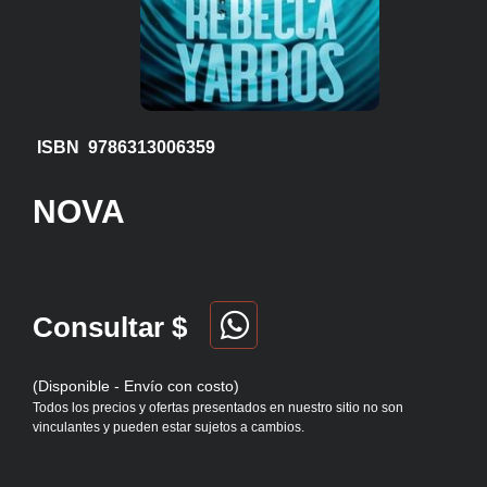
ISBN 9786313006359
NOVA
Consultar $
(Disponible - Envío con costo)
Todos los precios y ofertas presentados en nuestro sitio no son
vinculantes y pueden estar sujetos a cambios.