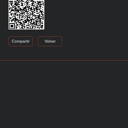
Compartir
Volver