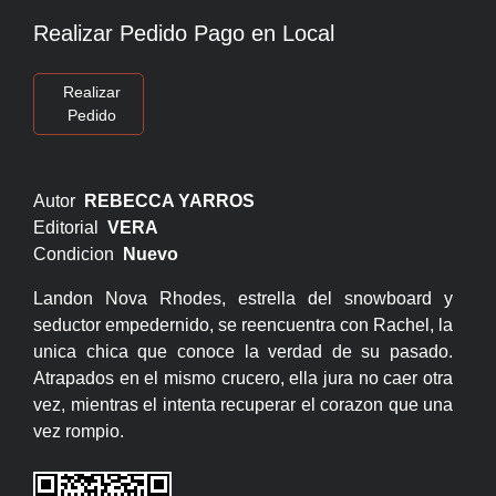
Realizar Pedido Pago en Local
Realizar
Pedido
Autor
REBECCA YARROS
Editorial
VERA
Condicion
Nuevo
Landon Nova Rhodes, estrella del snowboard y
seductor empedernido, se reencuentra con Rachel, la
unica chica que conoce la verdad de su pasado.
Atrapados en el mismo crucero, ella jura no caer otra
vez, mientras el intenta recuperar el corazon que una
vez rompio.