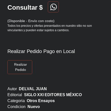
Consultar $
(Disponible - Envío con costo)
Todos los precios y ofertas presentados en nuestro sitio no son
vinculantes y pueden estar sujetos a cambios.
Realizar Pedido Pago en Local
Realizar
Pedido
Autor
DELVAL JUAN
Editorial
SIGLO XXI EDITORES MÉXICO
Categoria
Otros Ensayos
Condicion
Nuevo