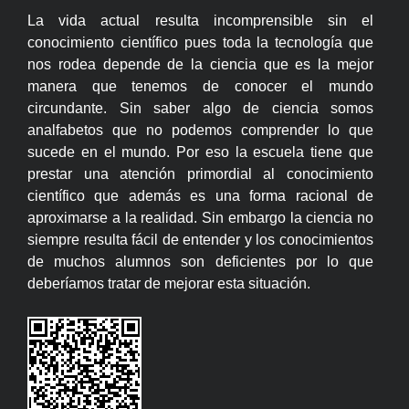
La vida actual resulta incomprensible sin el
conocimiento científico pues toda la tecnología que
nos rodea depende de la ciencia que es la mejor
manera que tenemos de conocer el mundo
circundante. Sin saber algo de ciencia somos
analfabetos que no podemos comprender lo que
sucede en el mundo. Por eso la escuela tiene que
prestar una atención primordial al conocimiento
científico que además es una forma racional de
aproximarse a la realidad. Sin embargo la ciencia no
siempre resulta fácil de entender y los conocimientos
de muchos alumnos son deficientes por lo que
deberíamos tratar de mejorar esta situación.