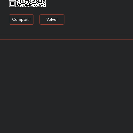
Compartir
Volver