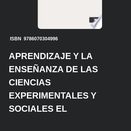
ISBN 9786070304996
APRENDIZAJE Y LA
ENSEÑANZA DE LAS
CIENCIAS
EXPERIMENTALES Y
SOCIALES EL