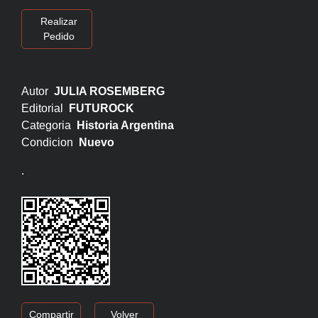
Realizar
Pedido
Autor
JULIA ROSEMBERG
Editorial
FUTUROCK
Categoria
Historia Argentina
Condicion
Nuevo
.
Compartir
Volver