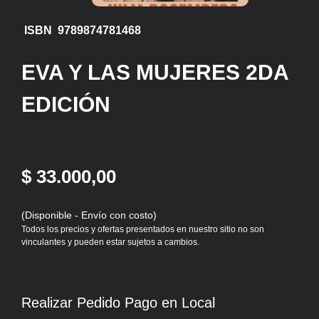
ISBN 9789874781468
EVA Y LAS MUJERES 2DA
EDICIÓN
$ 33.000,00
(Disponible - Envío con costo)
Todos los precios y ofertas presentados en nuestro sitio no son
vinculantes y pueden estar sujetos a cambios.
Realizar Pedido Pago en Local