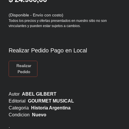
(Disponible - Envío con costo)
Todos los precios y ofertas presentados en nuestro sitio no son
vinculantes y pueden estar sujetos a cambios.
Realizar Pedido Pago en Local
Realizar
Pedido
Autor
ABEL GILBERT
Editorial
GOURMET MUSICAL
Categoria
Historia Argentina
Condicion
Nuevo
.