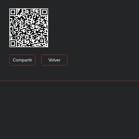
Compartir
Volver