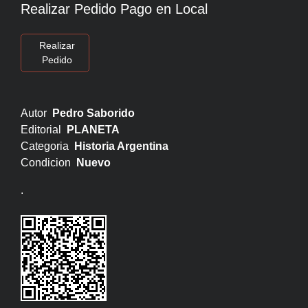
Realizar Pedido Pago en Local
Realizar
Pedido
Autor
Pedro Saborido
Editorial
PLANETA
Categoria
Historia Argentina
Condicion
Nuevo
.