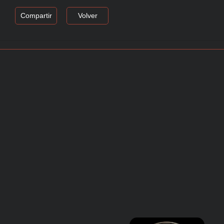
Compartir
Volver