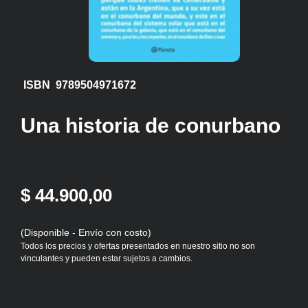
ISBN 9789504971672
Una historia de conurbano
$ 44.900,00
(Disponible - Envío con costo)
Todos los precios y ofertas presentados en nuestro sitio no son
vinculantes y pueden estar sujetos a cambios.