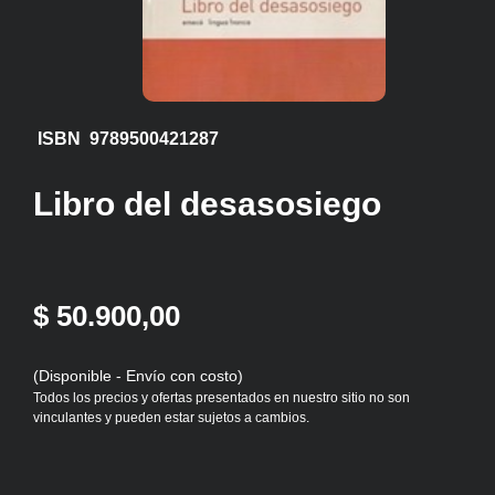
ISBN 9789500421287
Libro del desasosiego
$ 50.900,00
(Disponible - Envío con costo)
Todos los precios y ofertas presentados en nuestro sitio no son
vinculantes y pueden estar sujetos a cambios.