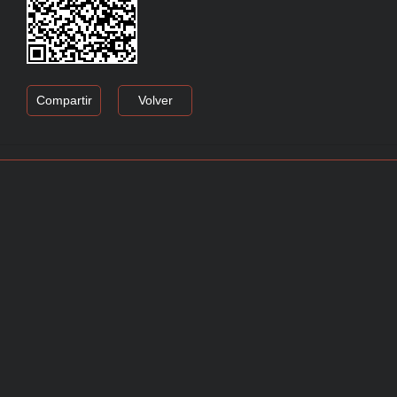
Compartir
Volver