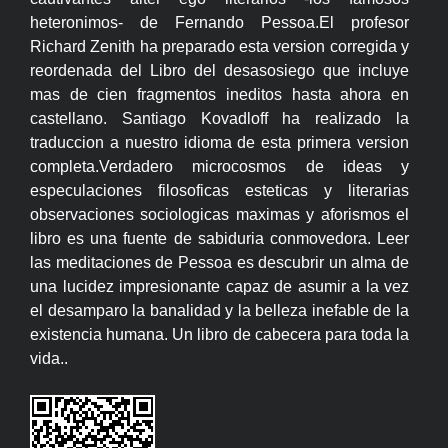
heteronimos- de Fernando Pessoa.El profesor
Richard Zenith ha preparado esta version corregida y
reordenada del Libro del desasosiego que incluye
mas de cien fragmentos ineditos hasta ahora en
castellano. Santiago Kovadloff ha realizado la
traduccion a nuestro idioma de esta primera version
completa.Verdadero microcosmos de ideas y
especulaciones filosoficas esteticas y literarias
observaciones sociologicas maximas y aforismos el
libro es una fuente de sabiduria conmovedora. Leer
las meditaciones de Pessoa es descubrir un alma de
una lucidez impresionante capaz de asumir a la vez
el desamparo la banalidad y la belleza inefable de la
existencia humana. Un libro de cabecera para toda la
vida..