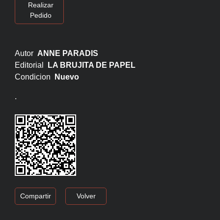
Realizar
Pedido
Autor
ANNE PARADIS
Editorial
LA BRUJITA DE PAPEL
Condicion
Nuevo
.
Compartir
Volver