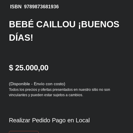
ISBN 9789873681936
BEBÉ CAILLOU ¡BUENOS
DÍAS!
$ 25.000,00
(Disponible - Envío con costo)
Todos los precios y ofertas presentados en nuestro sitio no son
vinculantes y pueden estar sujetos a cambios.
Realizar Pedido Pago en Local