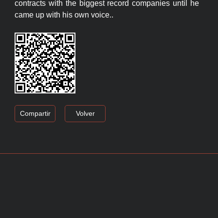
contracts with the biggest record companies until he
came up with his own voice..
Compartir
Volver