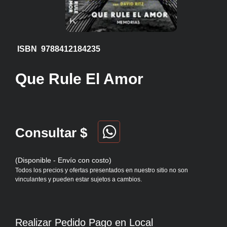
ISBN 9788412184235
Que Rule El Amor
Consultar $
(Disponible - Envío con costo)
Todos los precios y ofertas presentados en nuestro sitio no son
vinculantes y pueden estar sujetos a cambios.
Realizar Pedido Pago en Local