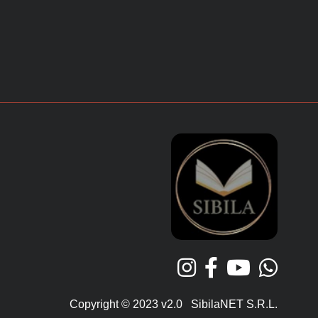
Copyright © 2023 v2.0 SibilaNET S.R.L.