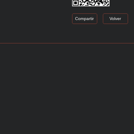
Compartir
Volver