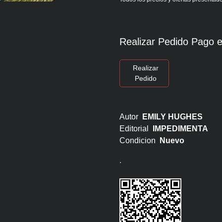
Realizar Pedido Pago e
Realizar
Pedido
Autor
EMILY HUGHES
Editorial
IMPEDIMENTA
Condicion
Nuevo
.