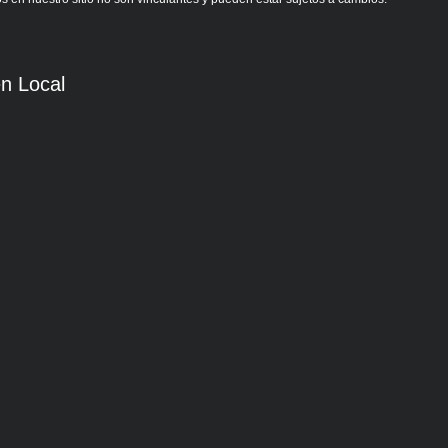
n Local