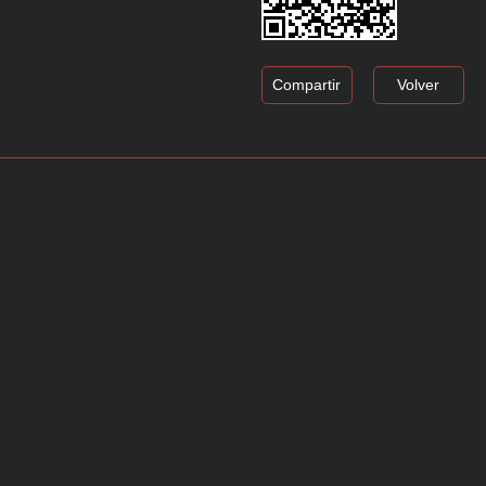
Compartir
Volver