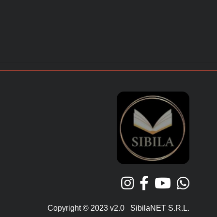
Copyright © 2023 v2.0 SibilaNET S.R.L.