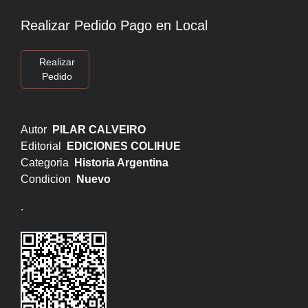
Realizar Pedido Pago en Local
Realizar
Pedido
Autor
PILAR CALVEIRO
Editorial
EDICIONES COLIHUE
Categoria
Historia Argentina
Condicion
Nuevo
.