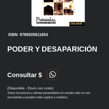
ISBN 9789505811854
PODER Y DESAPARICIÓN
Consultar $
(Disponible - Envío con costo)
Todos los precios y ofertas presentados en nuestro sitio no son
vinculantes y pueden estar sujetos a cambios.