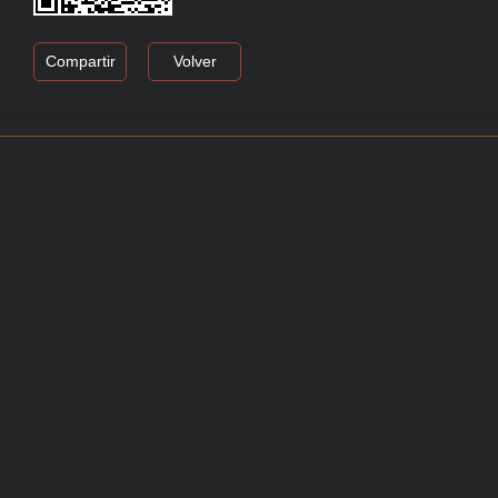
Compartir
Volver