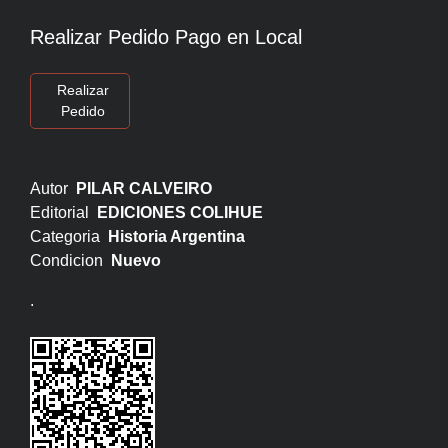
Realizar Pedido Pago en Local
Realizar
Pedido
Autor
PILAR CALVEIRO
Editorial
EDICIONES COLIHUE
Categoria
Historia Argentina
Condicion
Nuevo
.