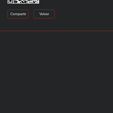
Compartir
Volver