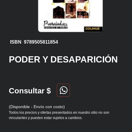
ISBN 9789505811854
PODER Y DESAPARICIÓN
Consultar $
(Disponible - Envío con costo)
Todos los precios y ofertas presentados en nuestro sitio no son
vinculantes y pueden estar sujetos a cambios.