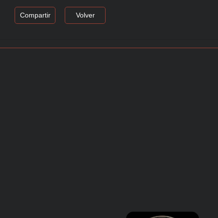
Compartir
Volver