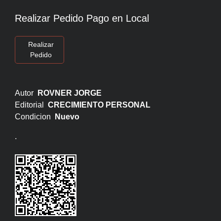
Realizar Pedido Pago en Local
Realizar
Pedido
Autor
ROVNER JORGE
Editorial
CRECIMIENTO PERSONAL
Condicion
Nuevo
.