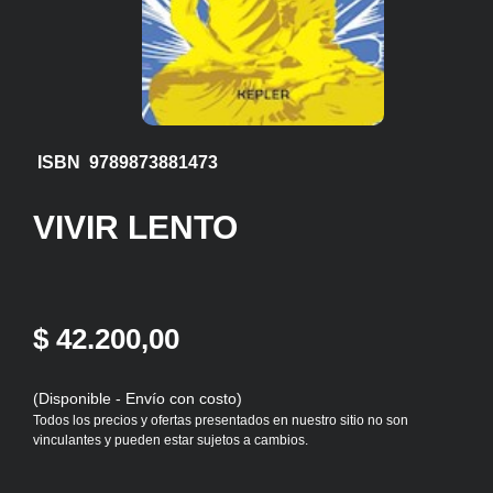
ISBN 9789873881473
VIVIR LENTO
$ 42.200,00
(Disponible - Envío con costo)
Todos los precios y ofertas presentados en nuestro sitio no son
vinculantes y pueden estar sujetos a cambios.