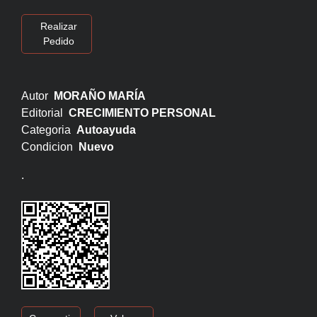
Realizar
Pedido
Autor
MORAÑO MARÍA
Editorial
CRECIMIENTO PERSONAL
Categoria
Autoayuda
Condicion
Nuevo
.