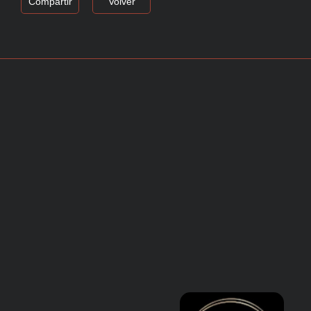
Compartir
Volver