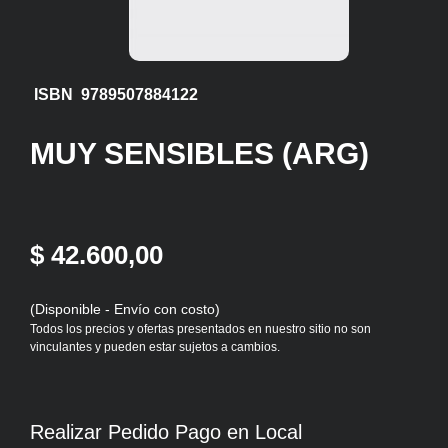
ISBN 9789507884122
MUY SENSIBLES (ARG)
$ 42.600,00
(Disponible - Envío con costo)
Todos los precios y ofertas presentados en nuestro sitio no son
vinculantes y pueden estar sujetos a cambios.
Realizar Pedido Pago en Local