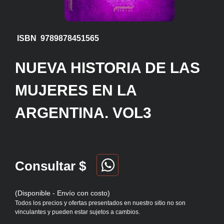
ISBN 9789878451565
NUEVA HISTORIA DE LAS
MUJERES EN LA
ARGENTINA. VOL3
Consultar $
(Disponible - Envío con costo)
Todos los precios y ofertas presentados en nuestro sitio no son
vinculantes y pueden estar sujetos a cambios.