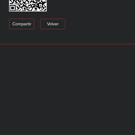
Compartir
Volver