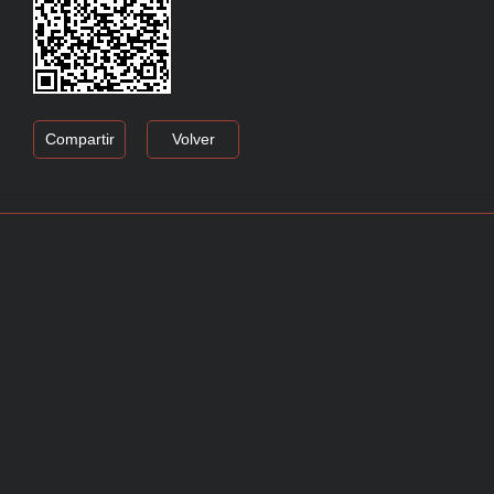
Compartir
Volver