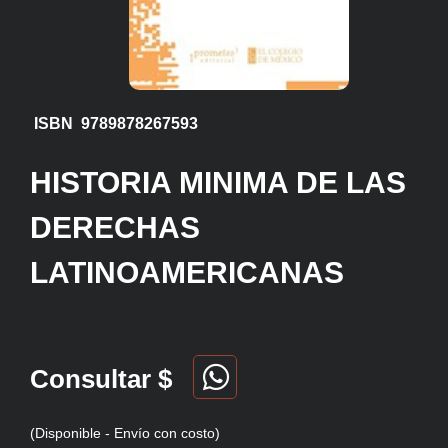
ISBN 9789878267593
HISTORIA MINIMA DE LAS
DERECHAS
LATINOAMERICANAS
Consultar $
(Disponible - Envío con costo)