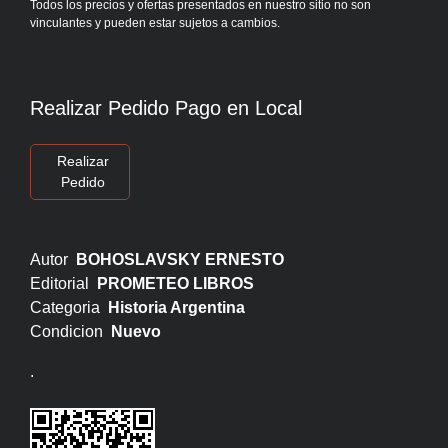
Todos los precios y ofertas presentados en nuestro sitio no son
vinculantes y pueden estar sujetos a cambios.
Realizar Pedido Pago en Local
Realizar
Pedido
Autor
BOHOSLAVSKY ERNESTO
Editorial
PROMETEO LIBROS
Categoria
Historia Argentina
Condicion
Nuevo
.