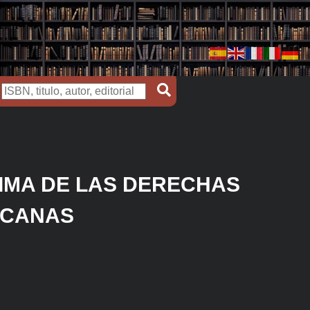
NIMA DE LAS DERECHAS
ICANAS