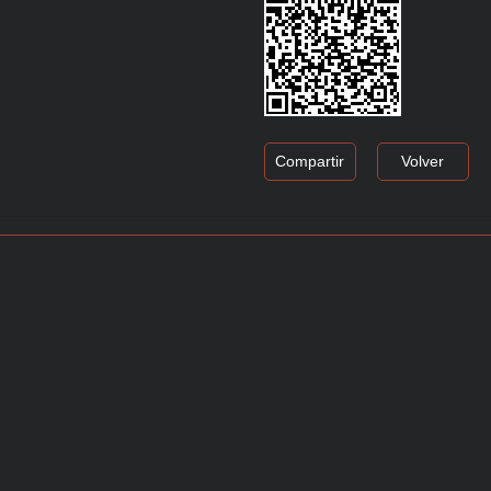
Compartir
Volver