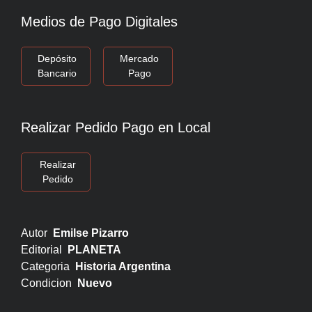
Medios de Pago Digitales
Depósito
Mercado
Bancario
Pago
Realizar Pedido Pago en Local
Realizar
Pedido
Autor
Emilse Pizarro
Editorial
PLANETA
Categoria
Historia Argentina
Condicion
Nuevo
.