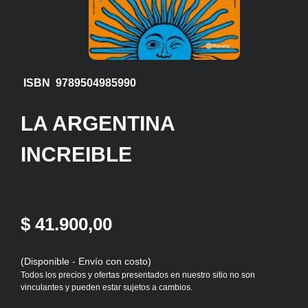
ISBN 9789504985990
LA ARGENTINA
INCREIBLE
$ 41.900,00
(Disponible - Envío con costo)
Todos los precios y ofertas presentados en nuestro sitio no son
vinculantes y pueden estar sujetos a cambios.