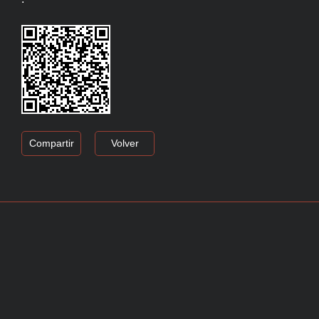
Compartir
Volver