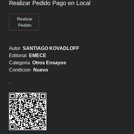
Realizar Pedido Pago en Local
Realizar
Pedido
Autor
SANTIAGO KOVADLOFF
Editorial
EMECE
Categoria
Otros Ensayos
Condicion
Nuevo
.