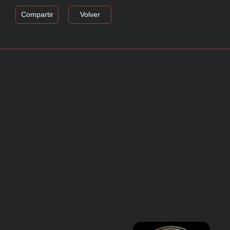
Compartir
Volver