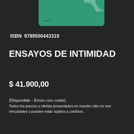
ISBN 9789500443319
ENSAYOS DE INTIMIDAD
$ 41.900,00
(Disponible - Envío con costo)
Todos los precios y ofertas presentados en nuestro sitio no son
vinculantes y pueden estar sujetos a cambios.