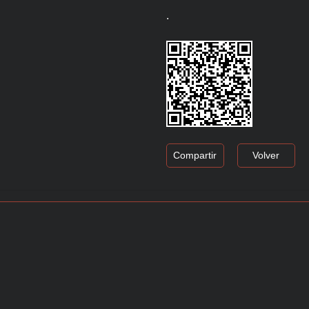
.
Compartir
Volver