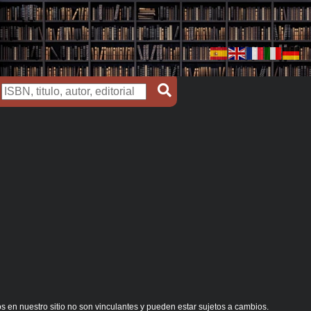
s en nuestro sitio no son vinculantes y pueden estar sujetos a cambios.