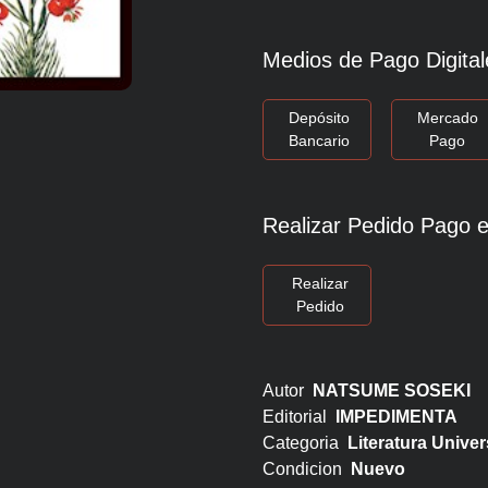
Medios de Pago Digital
Depósito
Mercado
Bancario
Pago
Realizar Pedido Pago e
Realizar
Pedido
Autor
NATSUME SOSEKI
Editorial
IMPEDIMENTA
Categoria
Literatura Univer
Condicion
Nuevo