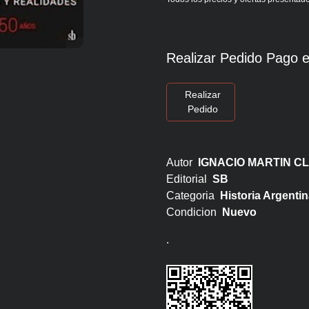
Realizar Pedido Pago e
Realizar
Pedido
Autor
IGNACIO MARTIN C
Editorial
SB
Categoria
Historia Argentin
Condicion
Nuevo
.