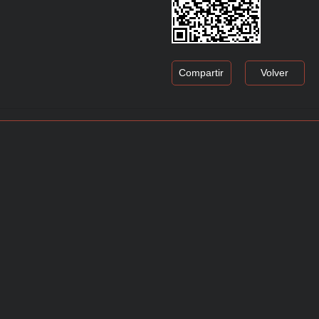
Compartir
Volver