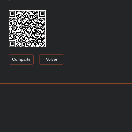
Compartir
Volver