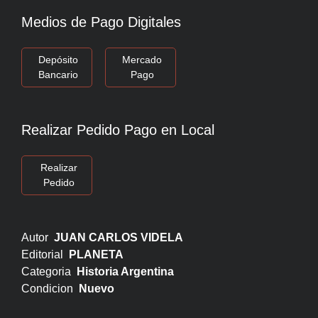
Medios de Pago Digitales
Depósito
Mercado
Bancario
Pago
Realizar Pedido Pago en Local
Realizar
Pedido
Autor
JUAN CARLOS VIDELA
Editorial
PLANETA
Categoria
Historia Argentina
Condicion
Nuevo
.