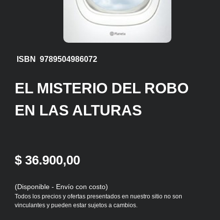
ISBN 9789504986072
EL MISTERIO DEL ROBO
EN LAS ALTURAS
$ 36.900,00
(Disponible - Envío con costo)
Todos los precios y ofertas presentados en nuestro sitio no son
vinculantes y pueden estar sujetos a cambios.