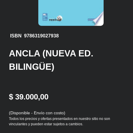
ISBN 9786319027938
ANCLA (NUEVA ED.
BILINGÜE)
$ 39.000,00
(Disponible - Envío con costo)
Todos los precios y ofertas presentados en nuestro sitio no son
vinculantes y pueden estar sujetos a cambios.