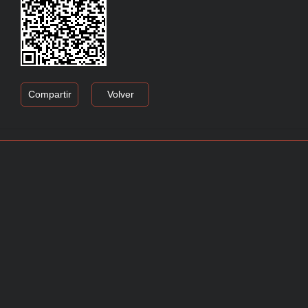
Compartir
Volver