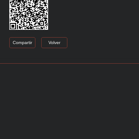
Compartir
Volver