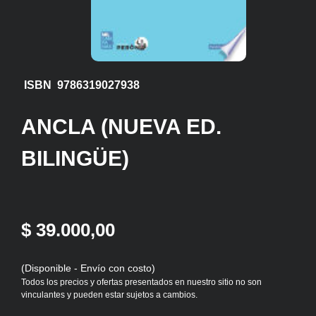
ISBN 9786319027938
ANCLA (NUEVA ED.
BILINGÜE)
$ 39.000,00
(Disponible - Envío con costo)
Todos los precios y ofertas presentados en nuestro sitio no son
vinculantes y pueden estar sujetos a cambios.