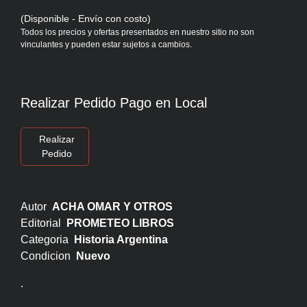
(Disponible - Envío con costo)
Todos los precios y ofertas presentados en nuestro sitio no son
vinculantes y pueden estar sujetos a cambios.
Realizar Pedido Pago en Local
Realizar
Pedido
Autor
ACHA OMAR Y OTROS
Editorial
PROMETEO LIBROS
Categoria
Historia Argentina
Condicion
Nuevo
.