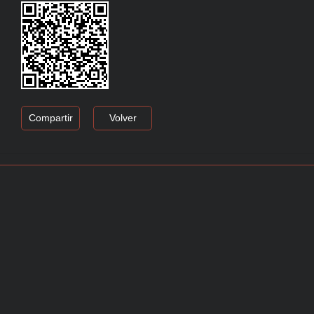
Compartir
Volver