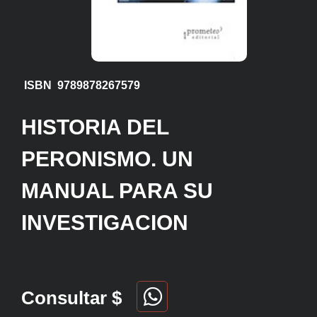
ISBN 9789878267579
HISTORIA DEL
PERONISMO. UN
MANUAL PARA SU
INVESTIGACION
Consultar $