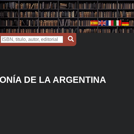
ONÍA DE LA ARGENTINA