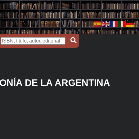
ONÍA DE LA ARGENTINA