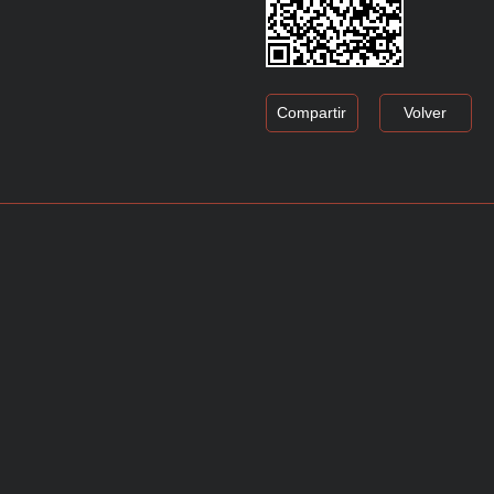
Compartir
Volver