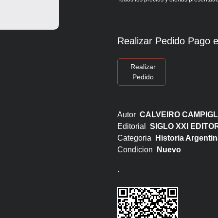
Realizar Pedido Pago e
Realizar
Pedido
Autor
CALVEIRO CAMPIGL
Editorial
SIGLO XXI EDIT
Categoria
Historia Argentin
Condicion
Nuevo
.