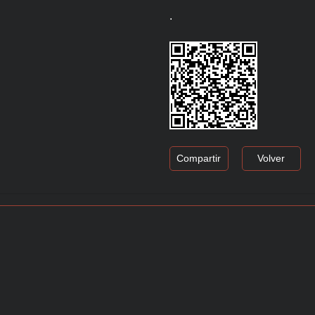
.
Compartir
Volver