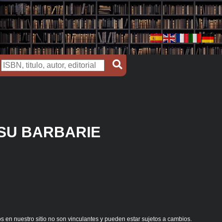
 SU BARBARIE
s en nuestro sitio no son vinculantes y pueden estar sujetos a cambios.