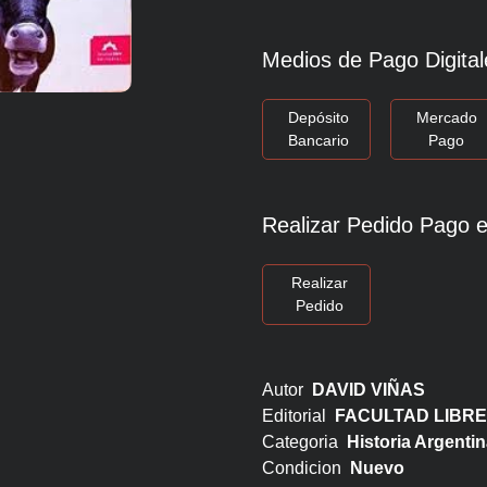
Medios de Pago Digital
Depósito
Mercado
Bancario
Pago
Realizar Pedido Pago e
Realizar
Pedido
Autor
DAVID VIÑAS
Editorial
FACULTAD LIBRE
Categoria
Historia Argentin
Condicion
Nuevo