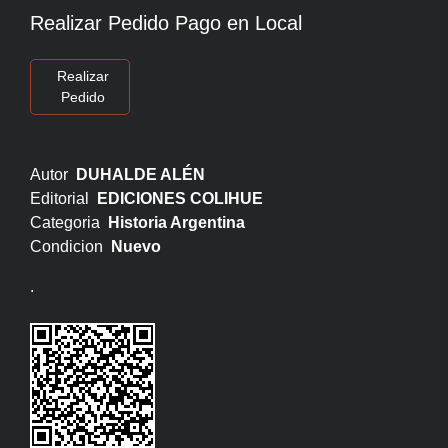
Realizar Pedido Pago en Local
Realizar
Pedido
Autor
DUHALDE ALÉN
Editorial
EDICIONES COLIHUE
Categoria
Historia Argentina
Condicion
Nuevo
.