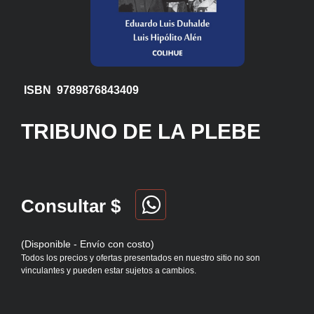
ISBN 9789876843409
TRIBUNO DE LA PLEBE
Consultar $
(Disponible - Envío con costo)
Todos los precios y ofertas presentados en nuestro sitio no son
vinculantes y pueden estar sujetos a cambios.