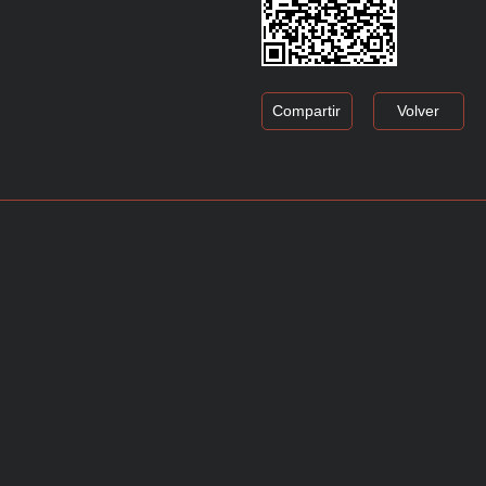
Compartir
Volver