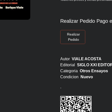
Realizar Pedido Pago e
Realizar
Pedido
Autor
VIALE ACOSTA
Editorial
SIGLO XXI EDIT
Categoria
Otros Ensayos
Condicion
Nuevo
.