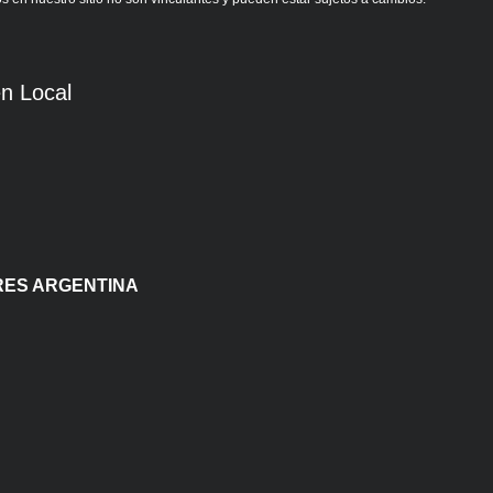
n Local
ORES ARGENTINA