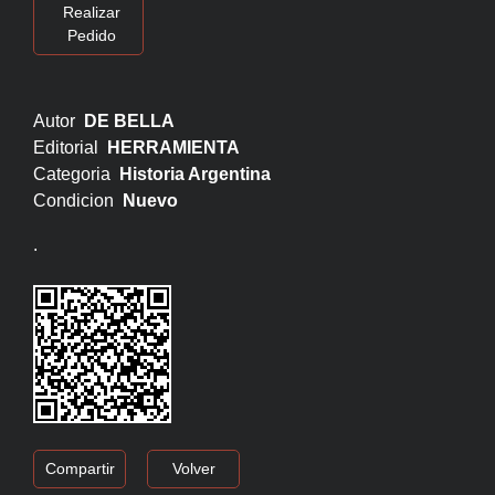
Realizar
Pedido
Autor
DE BELLA
Editorial
HERRAMIENTA
Categoria
Historia Argentina
Condicion
Nuevo
.
Compartir
Volver