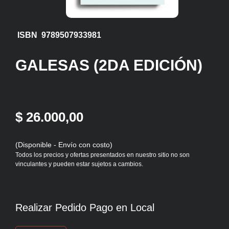
ISBN 9789507933981
GALESAS (2DA EDICIÓN)
$ 26.000,00
(Disponible - Envío con costo)
Todos los precios y ofertas presentados en nuestro sitio no son
vinculantes y pueden estar sujetos a cambios.
Realizar Pedido Pago en Local