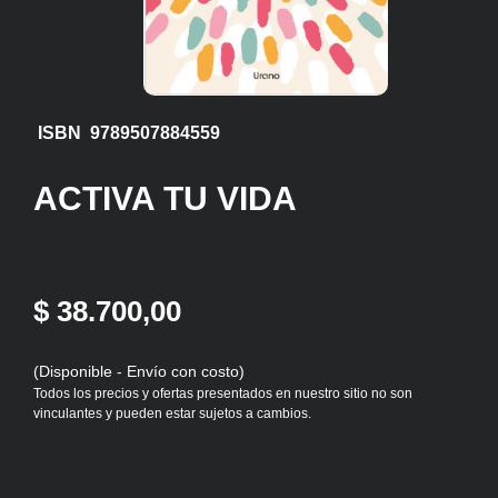
ISBN 9789507884559
ACTIVA TU VIDA
$ 38.700,00
(Disponible - Envío con costo)
Todos los precios y ofertas presentados en nuestro sitio no son
vinculantes y pueden estar sujetos a cambios.