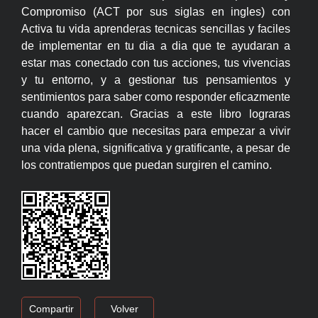
Compromiso (ACT por sus siglas en ingles) con
Activa tu vida aprenderas tecnicas sencillas y faciles
de implementar en tu dia a dia que te ayudaran a
estar mas conectado con tus acciones, tus vivencias
y tu entorno, y a gestionar tus pensamientos y
sentimientos para saber como responder eficazmente
cuando aparezcan. Gracias a este libro lograras
hacer el cambio que necesitas para empezar a vivir
una vida plena, significativa y gratificante, a pesar de
los contratiempos que puedan surgiren el camino.
Compartir
Volver