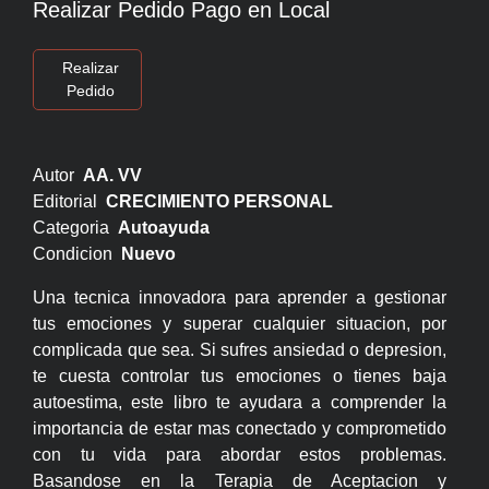
Realizar Pedido Pago en Local
Realizar
Pedido
Autor
AA. VV
Editorial
CRECIMIENTO PERSONAL
Categoria
Autoayuda
Condicion
Nuevo
Una tecnica innovadora para aprender a gestionar
tus emociones y superar cualquier situacion, por
complicada que sea. Si sufres ansiedad o depresion,
te cuesta controlar tus emociones o tienes baja
autoestima, este libro te ayudara a comprender la
importancia de estar mas conectado y comprometido
con tu vida para abordar estos problemas.
Basandose en la Terapia de Aceptacion y