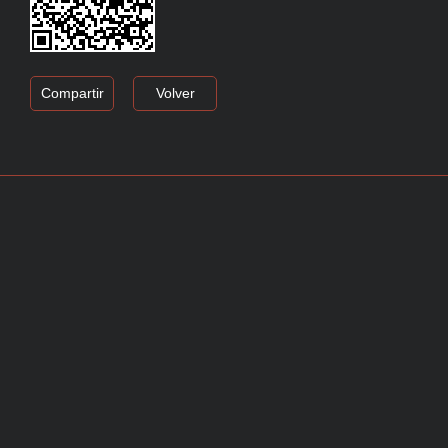
Compartir
Volver