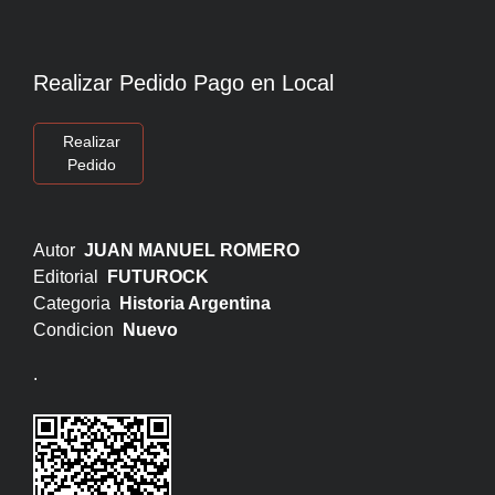
Realizar Pedido Pago en Local
Realizar
Pedido
Autor
JUAN MANUEL ROMERO
Editorial
FUTUROCK
Categoria
Historia Argentina
Condicion
Nuevo
.