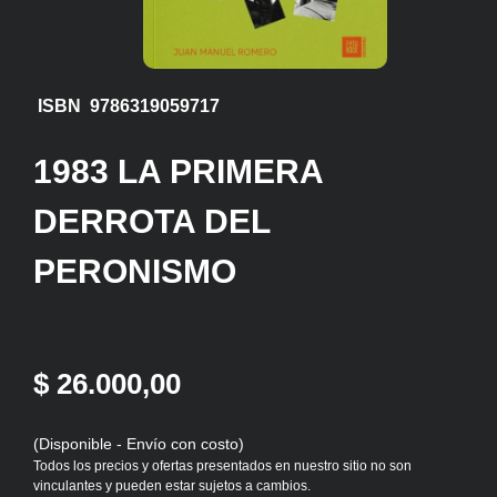
ISBN 9786319059717
1983 LA PRIMERA
DERROTA DEL
PERONISMO
$ 26.000,00
(Disponible - Envío con costo)
Todos los precios y ofertas presentados en nuestro sitio no son
vinculantes y pueden estar sujetos a cambios.