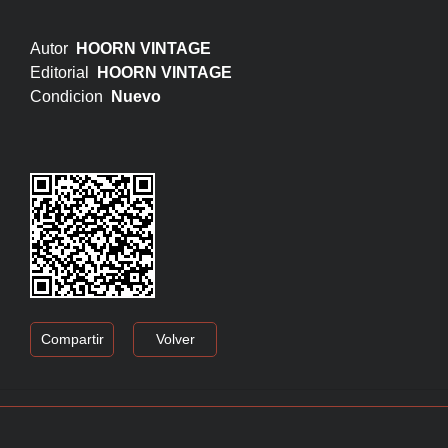
Autor
HOORN VINTAGE
Editorial
HOORN VINTAGE
Condicion
Nuevo
Compartir
Volver