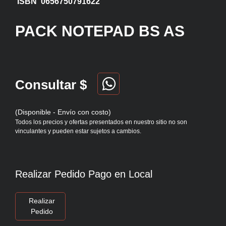
ISBN 0656750791622
PACK NOTEPAD BS AS
Consultar $
(Disponible - Envío con costo)
Todos los precios y ofertas presentados en nuestro sitio no son
vinculantes y pueden estar sujetos a cambios.
Realizar Pedido Pago en Local
Realizar
Pedido