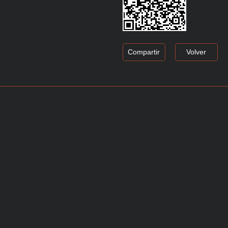
Compartir
Volver