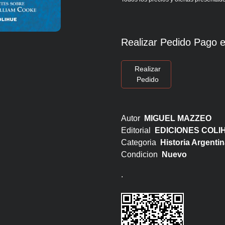
Realizar Pedido Pago e
Realizar
Pedido
Autor
MIGUEL MAZZEO
Editorial
EDICIONES COLI
Categoria
Historia Argentin
Condicion
Nuevo
.