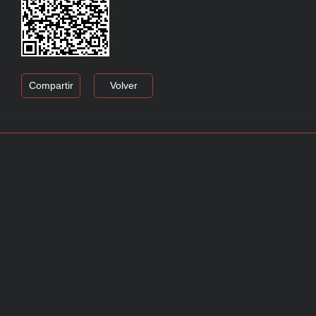
Compartir
Volver