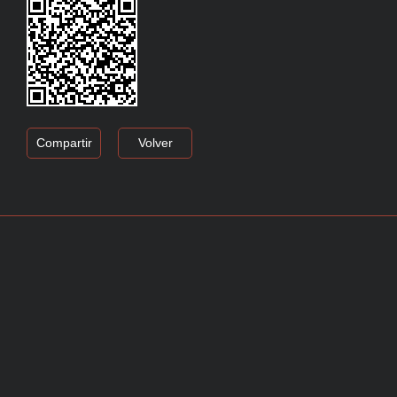
Compartir
Volver