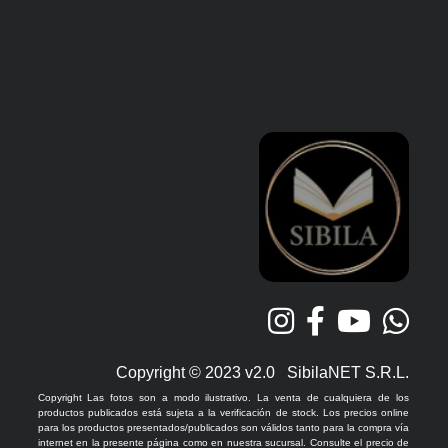
Copyright © 2023 v2.0 SibilaNET S.R.L.
Copyright Las fotos son a modo ilustrativo. La venta de cualquiera de los
productos publicados está sujeta a la verificación de stock. Los precios online
para los productos presentados/publicados son válidos tanto para la compra vía
internet en la presente página como en nuestra sucursal. Consulte el precio de