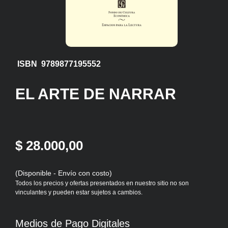
ISBN 9789877195552
EL ARTE DE NARRAR
$ 28.000,00
(Disponible - Envío con costo)
Todos los precios y ofertas presentados en nuestro sitio no son
vinculantes y pueden estar sujetos a cambios.
Medios de Pago Digitales