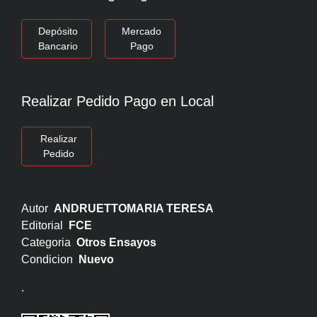
Depósito
Mercado
Bancario
Pago
Realizar Pedido Pago en Local
Realizar
Pedido
Autor
ANDRUETTOMARIA TERESA
Editorial
FCE
Categoria
Otros Ensayos
Condicion
Nuevo
.