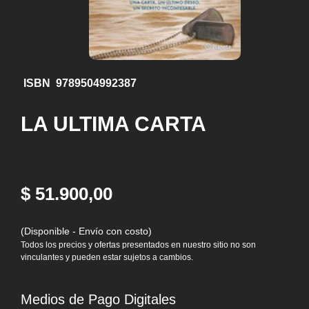
ISBN 9789504992387
LA ULTIMA CARTA
$ 51.900,00
(Disponible - Envío con costo)
Todos los precios y ofertas presentados en nuestro sitio no son
vinculantes y pueden estar sujetos a cambios.
Medios de Pago Digitales