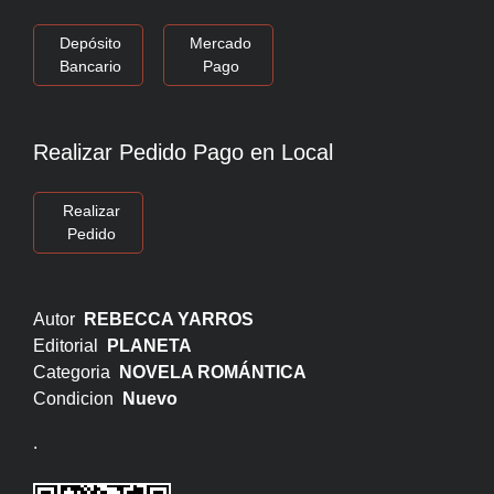
Depósito
Mercado
Bancario
Pago
Realizar Pedido Pago en Local
Realizar
Pedido
Autor
REBECCA YARROS
Editorial
PLANETA
Categoria
NOVELA ROMÁNTICA
Condicion
Nuevo
.