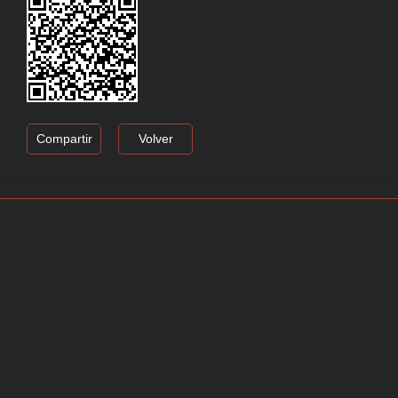
Compartir
Volver