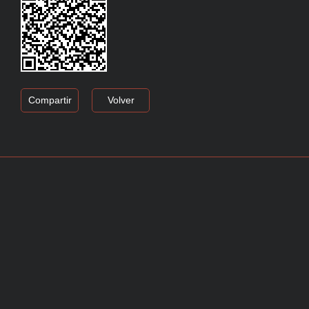
Compartir
Volver