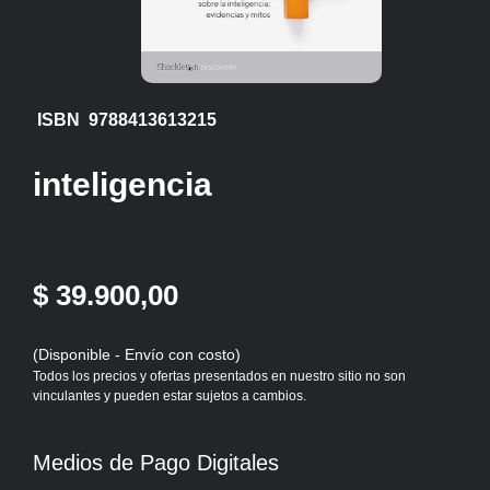
ISBN 9788413613215
inteligencia
$ 39.900,00
(Disponible - Envío con costo)
Todos los precios y ofertas presentados en nuestro sitio no son
vinculantes y pueden estar sujetos a cambios.
Medios de Pago Digitales