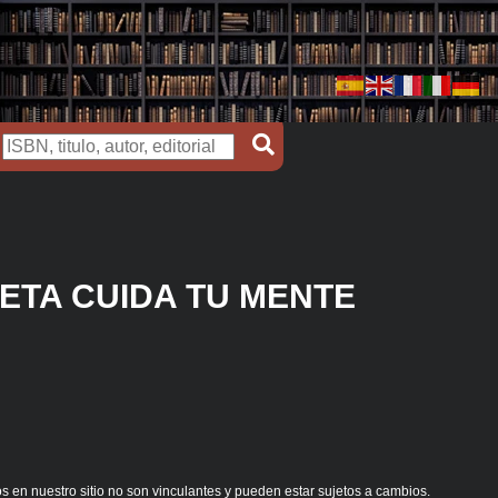
IETA CUIDA TU MENTE
s en nuestro sitio no son vinculantes y pueden estar sujetos a cambios.