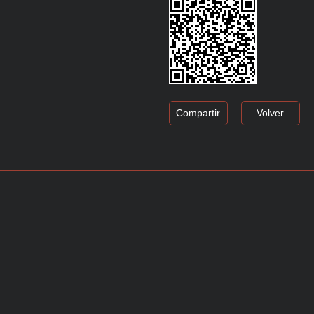
Compartir
Volver