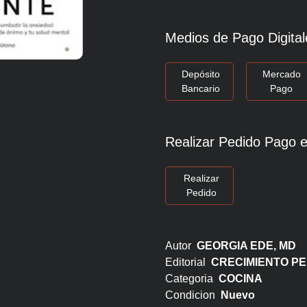
Medios de Pago Digital
Depósito
Mercado
Bancario
Pago
Realizar Pedido Pago e
Realizar
Pedido
Autor
GEORGIA EDE, MD
Editorial
CRECIMIENTO P
Categoria
COCINA
Condicion
Nuevo