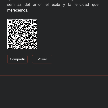
semillas del amor, el éxito y la felicidad que
merecemos.
Compartir
Volver