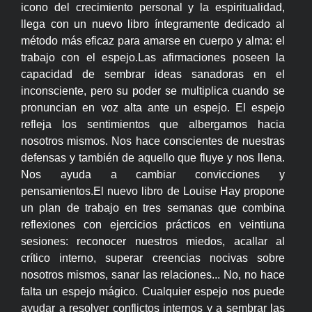
icono del crecimiento personal y la espiritualidad,
llega con un nuevo libro íntegramente dedicado al
método más eficaz para amarse en cuerpo y alma: el
trabajo con el espejo.Las afirmaciones poseen la
capacidad de sembrar ideas sanadoras en el
inconsciente, pero su poder se multiplica cuando se
pronuncian en voz alta ante un espejo. El espejo
refleja los sentimientos que albergamos hacia
nosotros mismos. Nos hace conscientes de nuestras
defensas y también de aquello que fluye y nos llena.
Nos ayuda a cambiar convicciones y
pensamientos.El nuevo libro de Louise Hay propone
un plan de trabajo en tres semanas que combina
reflexiones con ejercicios prácticos en veintiuna
sesiones: reconocer nuestros miedos, acallar al
crítico interno, superar creencias nocivas sobre
nosotros mismos, sanar las relaciones... No, no hace
falta un espejo mágico. Cualquier espejo nos puede
ayudar a resolver conflictos internos y a sembrar las