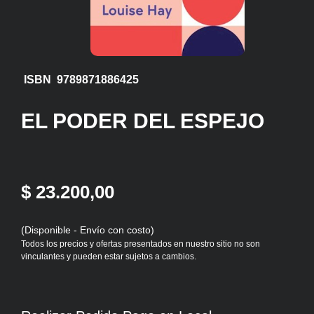
ISBN 9789871886425
EL PODER DEL ESPEJO
$ 23.200,00
(Disponible - Envío con costo)
Todos los precios y ofertas presentados en nuestro sitio no son
vinculantes y pueden estar sujetos a cambios.