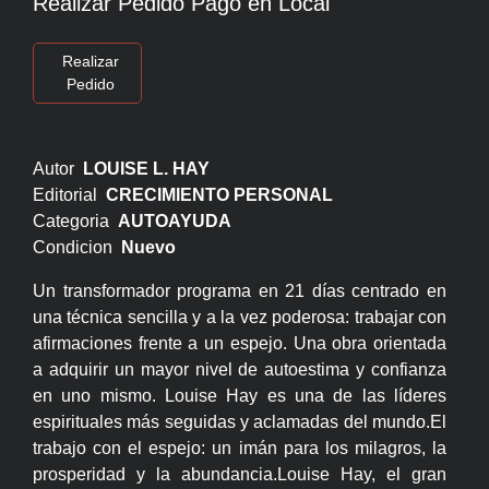
Realizar Pedido Pago en Local
Realizar
Pedido
Autor
LOUISE L. HAY
Editorial
CRECIMIENTO PERSONAL
Categoria
AUTOAYUDA
Condicion
Nuevo
Un transformador programa en 21 días centrado en
una técnica sencilla y a la vez poderosa: trabajar con
afirmaciones frente a un espejo. Una obra orientada
a adquirir un mayor nivel de autoestima y confianza
en uno mismo. Louise Hay es una de las líderes
espirituales más seguidas y aclamadas del mundo.El
trabajo con el espejo: un imán para los milagros, la
prosperidad y la abundancia.Louise Hay, el gran