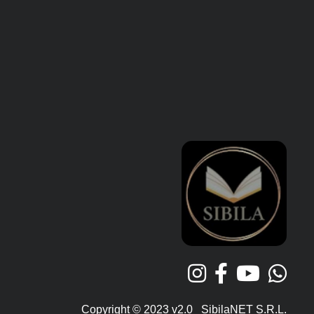
Copyright © 2023 v2.0 SibilaNET S.R.L.