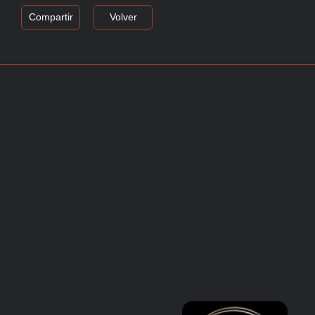
Compartir
Volver