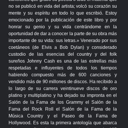
no se publicó en vida del artista; volcó su corazón su
mente y su espíritu en todo lo que escribió. Estoy
emocionado por la publicación de este libro y por
honrar su genio y su vida centrándome en la
oportunidad de dar a conocer la parte de su obra más
importante de su vida: sus letras.» Venerado por sus
coetáneos (de Elvis a Bob Dylan) y considerado
custodio de las esencias del country y del folk
sureños Johnny Cash es una de las estrellas más
respetadas e influyentes de todos los tiempos
habiendo compuesto más de 600 canciones y
vendido más de 90 millones de discos. Ha recibido a
lo largo de su carrera veintinueve discos de oro
platino y multiplatino y ha dejado su impronta en el
Salón de la Fama de los Grammy el Salón de la
Fama del Rock Roll el Salón de la Fama de la
Música Country y el Paseo de la Fama de
Hollywood. Es esta la primera antología que abarca