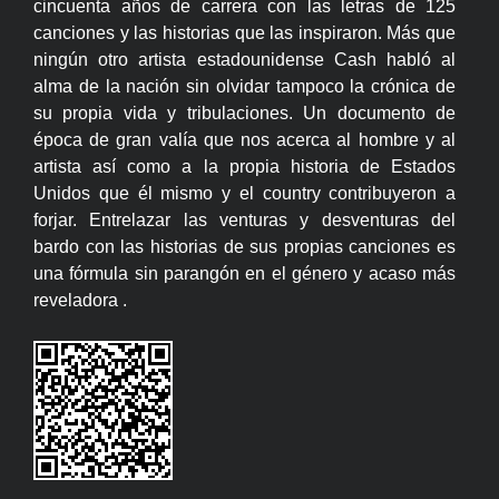
cincuenta años de carrera con las letras de 125
canciones y las historias que las inspiraron. Más que
ningún otro artista estadounidense Cash habló al
alma de la nación sin olvidar tampoco la crónica de
su propia vida y tribulaciones. Un documento de
época de gran valía que nos acerca al hombre y al
artista así como a la propia historia de Estados
Unidos que él mismo y el country contribuyeron a
forjar. Entrelazar las venturas y desventuras del
bardo con las historias de sus propias canciones es
una fórmula sin parangón en el género y acaso más
reveladora .