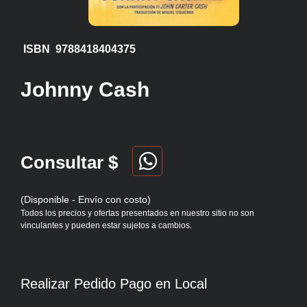
ISBN 9788418404375
Johnny Cash
Consultar $
(Disponible - Envío con costo)
Todos los precios y ofertas presentados en nuestro sitio no son
vinculantes y pueden estar sujetos a cambios.
Realizar Pedido Pago en Local