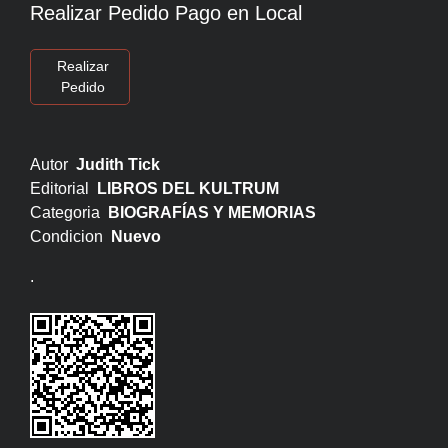
Realizar Pedido Pago en Local
Realizar
Pedido
Autor
Judith Tick
Editorial
LIBROS DEL KULTRUM
Categoria
BIOGRAFÍAS Y MEMORIAS
Condicion
Nuevo
.