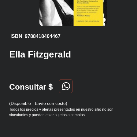
ISBN 9788418404467
Ella Fitzgerald
Consultar $
(Disponible - Envío con costo)
Todos los precios y ofertas presentados en nuestro sitio no son
vinculantes y pueden estar sujetos a cambios.