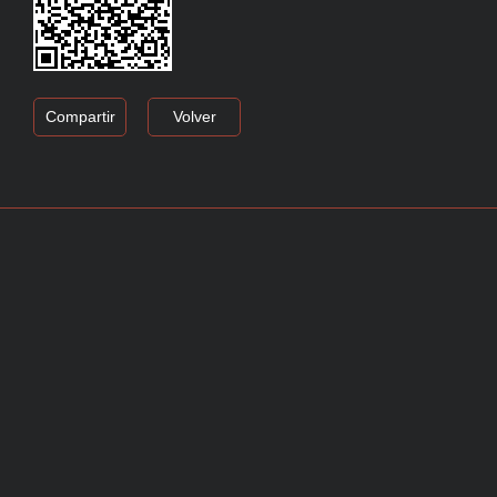
Compartir
Volver