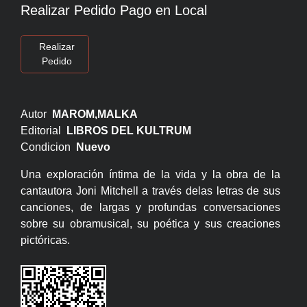
Realizar Pedido Pago en Local
Realizar
Pedido
Autor
MAROM,MALKA
Editorial
LIBROS DEL KULTRUM
Condicion
Nuevo
Una exploración íntima de la vida y la obra de la
cantautora Joni Mitchell a través delas letras de sus
canciones, de largas y profundas conversaciones
sobre su obramusical, su poética y sus creaciones
pictóricas.