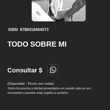
ISBN 9788418404573
TODO SOBRE MI
Consultar $
(Disponible - Envío con costo)
Todos los precios y ofertas presentados en nuestro sitio no son
vinculantes y pueden estar sujetos a cambios.