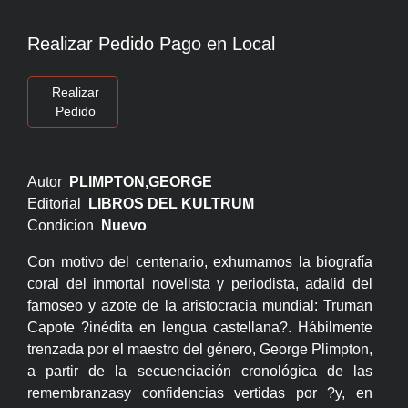
Realizar Pedido Pago en Local
Realizar
Pedido
Autor
PLIMPTON,GEORGE
Editorial
LIBROS DEL KULTRUM
Condicion
Nuevo
Con motivo del centenario, exhumamos la biografía
coral del inmortal novelista y periodista, adalid del
famoseo y azote de la aristocracia mundial: Truman
Capote ?inédita en lengua castellana?. Hábilmente
trenzada por el maestro del género, George Plimpton,
a partir de la secuenciación cronológica de las
remembranzasy confidencias vertidas por ?y, en