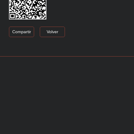
Compartir
Volver