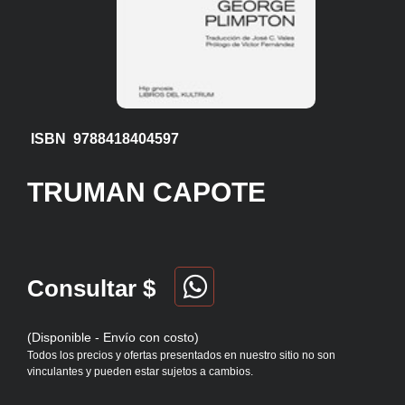
ISBN 9788418404597
TRUMAN CAPOTE
Consultar $
(Disponible - Envío con costo)
Todos los precios y ofertas presentados en nuestro sitio no son
vinculantes y pueden estar sujetos a cambios.