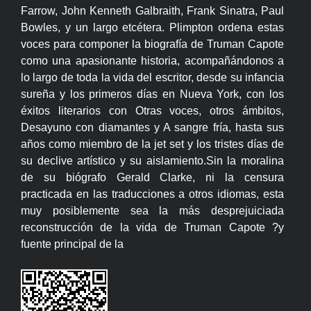
Farrow, John Kenneth Galbraith, Frank Sinatra, Paul
Bowles, y un largo etcétera. Plimpton ordena estas
voces para componer la biografía de Truman Capote
como una apasionante historia, acompañándonos a
lo largo de toda la vida del escritor, desde su infancia
sureña y los primeros días en Nueva York, con los
éxitos literarios con Otras voces, otros ámbitos,
Desayuno con diamantes y A sangre fría, hasta sus
años como miembro de la jet set y los tristes días de
su declive artístico y su aislamiento.Sin la moralina
de su biógrafo Gerald Clarke, ni la censura
practicada en las traducciones a otros idiomas, esta
muy posiblemente sea la más desprejuiciada
reconstrucción de la vida de Truman Capote ?y
fuente principal de la