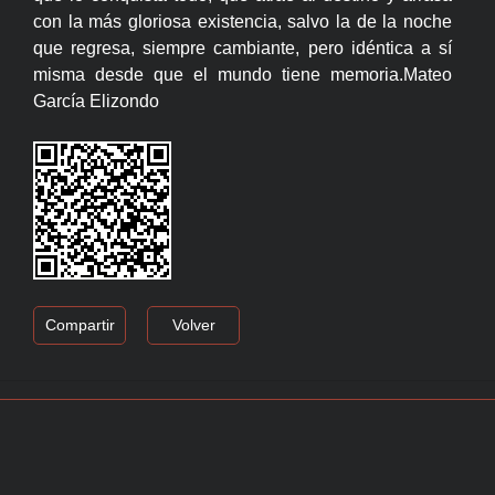
con la más gloriosa existencia, salvo la de la noche
que regresa, siempre cambiante, pero idéntica a sí
misma desde que el mundo tiene memoria.Mateo
García Elizondo
Compartir
Volver