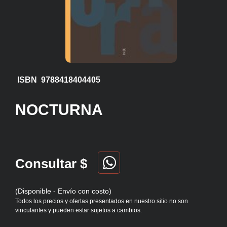
ISBN 9788418404405
NOCTURNA
Consultar $
(Disponible - Envío con costo)
Todos los precios y ofertas presentados en nuestro sitio no son
vinculantes y pueden estar sujetos a cambios.