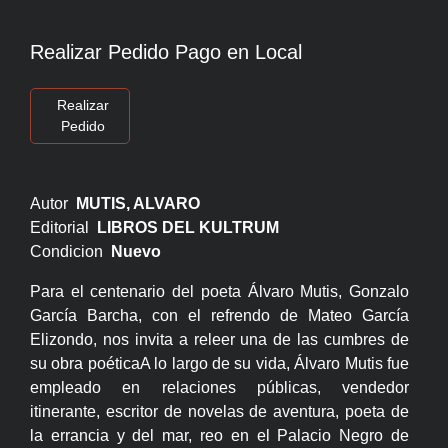
Realizar Pedido Pago en Local
Realizar
Pedido
Autor
MUTIS, ALVARO
Editorial
LIBROS DEL KULTRUM
Condicion
Nuevo
Para el centenario del poeta Álvaro Mutis, Gonzalo
García Barcha, con el refrendo de Mateo García
Elizondo, nos invita a releer una de las cumbres de
su obra poéticaA lo largo de su vida, Álvaro Mutis fue
empleado en relaciones públicas, vendedor
itinerante, escritor de novelas de aventura, poeta de
la errancia y del mar, reo en el Palacio Negro de