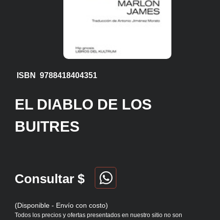
ISBN 9788418404351
EL DIABLO DE LOS
BUITRES
Consultar $
(Disponible - Envío con costo)
Todos los precios y ofertas presentados en nuestro sitio no son