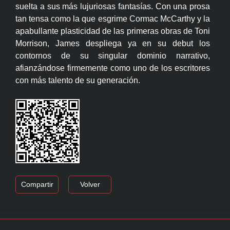
suelta a sus más lujuriosas fantasías. Con una prosa
tan tensa como la que esgrime Cormac McCarthy y la
apabullante plasticidad de las primeras obras de Toni
Morrison, James despliega ya en su debut los
contornos de su singular dominio narrativo,
afianzándose firmemente como uno de los escritores
con más talento de su generación.
Compartir
Volver