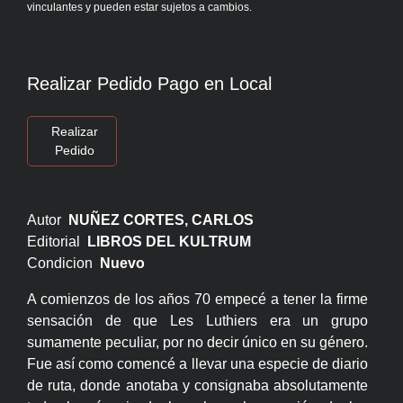
vinculantes y pueden estar sujetos a cambios.
Realizar Pedido Pago en Local
Realizar
Pedido
Autor
NUÑEZ CORTES, CARLOS
Editorial
LIBROS DEL KULTRUM
Condicion
Nuevo
A comienzos de los años 70 empecé a tener la firme
sensación de que Les Luthiers era un grupo
sumamente peculiar, por no decir único en su género.
Fue así como comencé a llevar una especie de diario
de ruta, donde anotaba y consignaba absolutamente