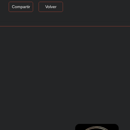
Compartir
Volver