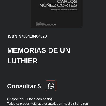
ISBN 9788418404320
MEMORIAS DE UN
LUTHIER
Consultar $
(Disponible - Envío con costo)
Todos los precios y ofertas presentados en nuestro sitio no son